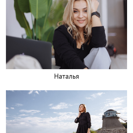
Наталья