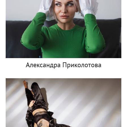
Александра Приколотова