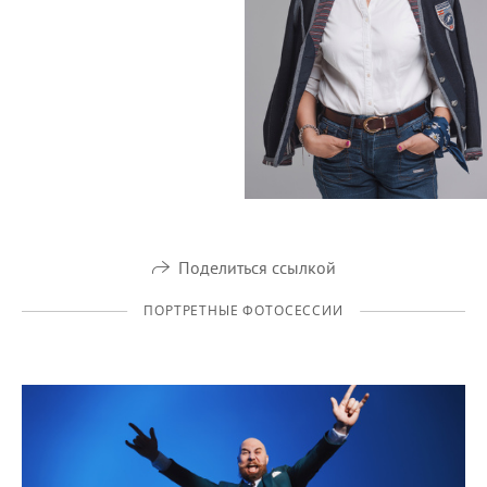
Поделиться ссылкой
ПОРТРЕТНЫЕ ФОТОСЕССИИ