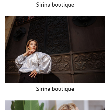
Sirina boutique
Sirina boutique