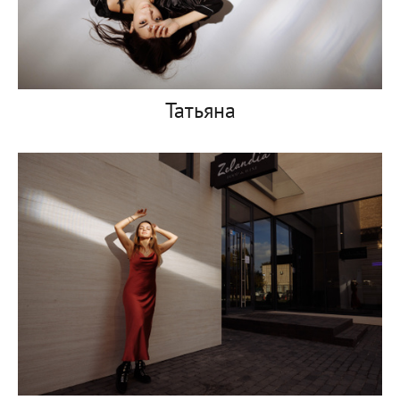
Татьяна