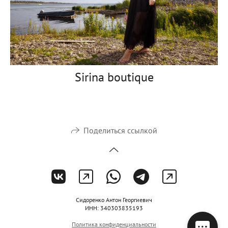
Sirina boutique
Поделиться ссылкой
Сидоренко Антон Георгиевич
ИНН: 340303835193
Политика конфиденциальности