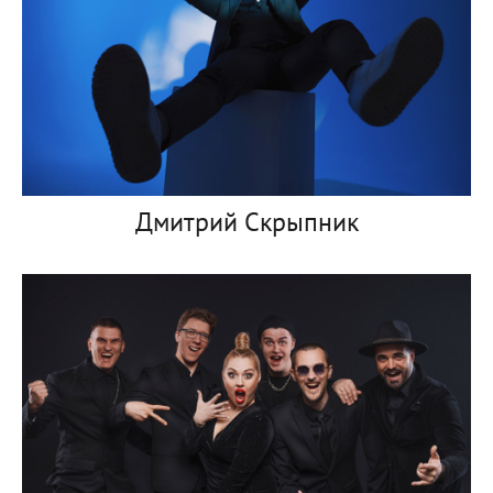
Дмитрий Скрыпник