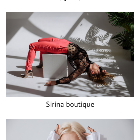
Sirina boutique