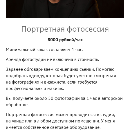
Портретная фотосессия
8000 рублей/час
Минимальный заказ составляет 1 час.
Аренда фотостудии не включена в стоимость.
Заранее обговариваем концепцию съемки. Помогаю
подобрать одежду, которая будет уместно смотреться
на фотографиях и визажиста, если требуется
профессиональный макияж.
Вы получаете около 50 фотографий за 1 час в авторской
обработке.
Портретная фотосессия может проводиться в студии,
на улице или в любом доступном помещении. У меня
имеется собственное световое оборудование.