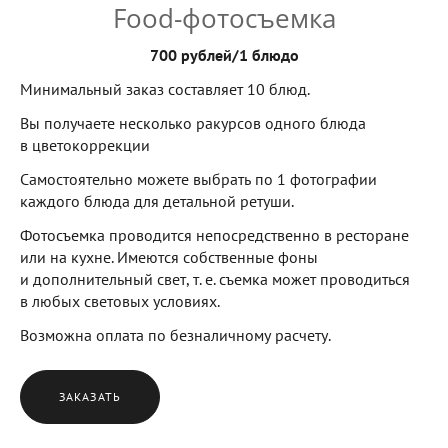
Food-фотосъемка
700 рублей/1 блюдо
Минимальный заказ составляет 10 блюд.
Вы получаете несколько ракурсов одного блюда
в цветокоррекции
Самостоятельно можете выбрать по 1 фотографии
каждого блюда для детальной ретуши.
Фотосъемка проводится непосредственно в ресторане
или на кухне. Имеются собственные фоны
и дополнительный свет, т. е. съемка может проводиться
в любых световых условиях.
Возможна оплата по безналичному расчету.
ЗАКАЗАТЬ