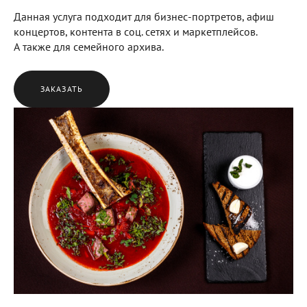
Данная услуга подходит для бизнес-портретов, афиш
концертов, контента в соц. сетях и маркетплейсов.
А также для семейного архива.
ЗАКАЗАТЬ