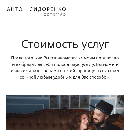
Стоимость услуг
После того, как Вы ознакомились с моим портфолио
и выбрали для себя подходящую услугу, Вы можете
ознакомиться с ценами на этой странице и связаться
со мной любым удобным для Вас способом.