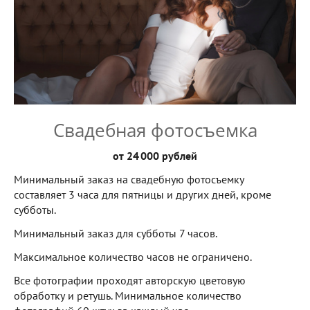
Свадебная фотосъемка
от 24 000 рублей
Минимальный заказ на свадебную фотосъемку
составляет 3 часа для пятницы и других дней, кроме
субботы.
Минимальный заказ для субботы 7 часов.
Максимальное количество часов не ограничено.
Все фотографии проходят авторскую цветовую
обработку и ретушь. Минимальное количество