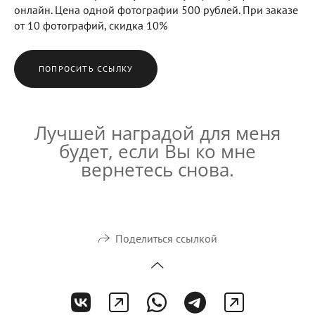
онлайн. Цена одной фотографии 500 рублей. При заказе
от 10 фотографий, скидка 10%
ПОПРОСИТЬ ССЫЛКУ
Лучшей наградой для меня
будет, если Вы ко мне
вернетесь снова.
Поделиться ссылкой