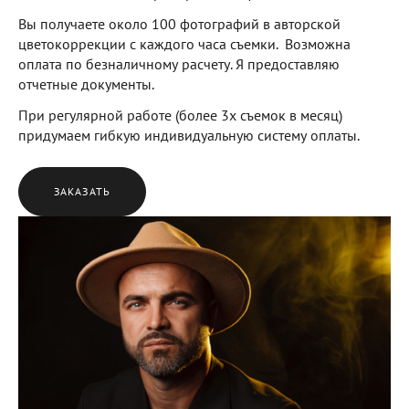
Вы получаете около 100 фотографий в авторской
цветокоррекции с каждого часа съемки. Возможна
оплата по безналичному расчету. Я предоставляю
отчетные документы.
При регулярной работе (более 3х съемок в месяц)
придумаем гибкую индивидуальную систему оплаты.
ЗАКАЗАТЬ