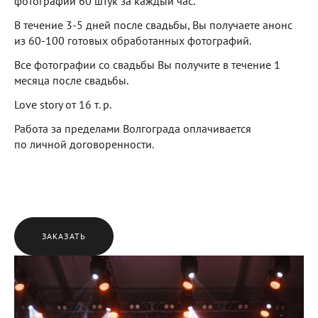
фотографий 60 штук за каждый час.
В течение 3-5 дней после свадьбы, Вы получаете анонс
из 60-100 готовых обработанных фотографий.
Все фотографии со свадьбы Вы получите в течение 1
месяца после свадьбы.
Love story от 16 т. р.
Работа за пределами Волгограда оплачивается
по личной договоренности.
ЗАКАЗАТЬ