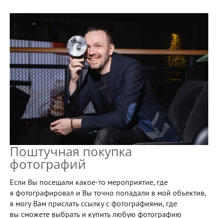
Поштучная покупка
фотографий
Если Вы посещали какое-то мероприятие, где
я фотографировал и Вы точно попадали в мой объектив,
я могу Вам прислать ссылку с фотографиями, где
вы сможете выбрать и купить любую фотографию