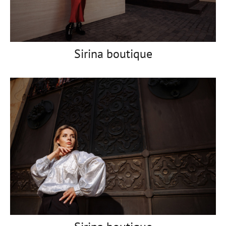
Sirina boutique