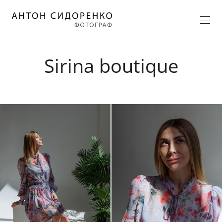
Sirina boutique