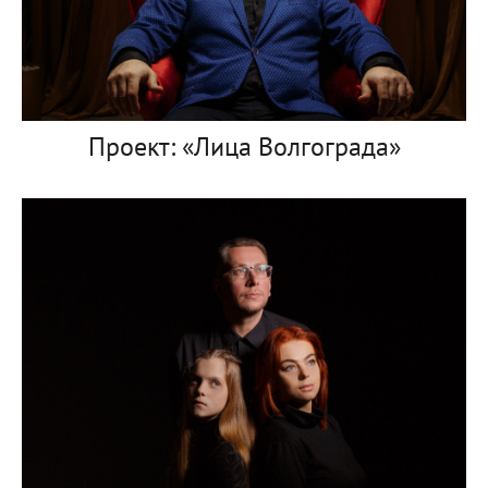
Проект: «Лица Волгограда»