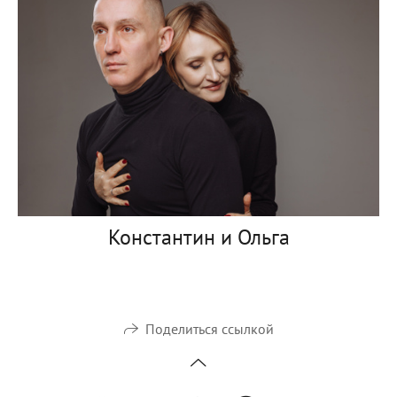
Константин и Ольга
Поделиться ссылкой