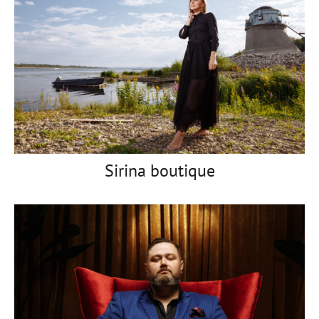
Sirina boutique