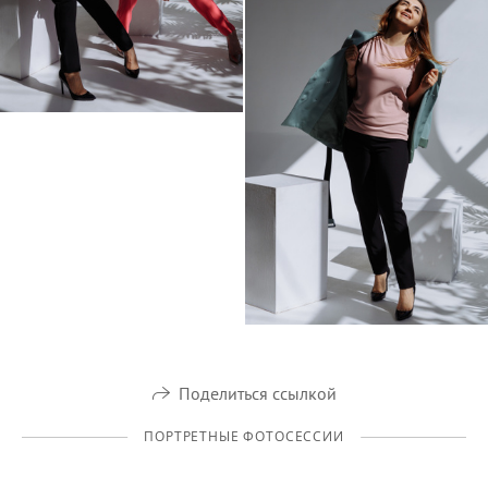
Поделиться ссылкой
ПОРТРЕТНЫЕ ФОТОСЕССИИ