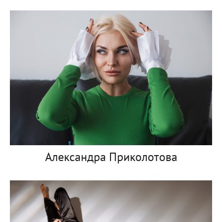
Александра Приколотова