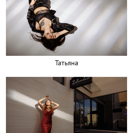
Татьяна