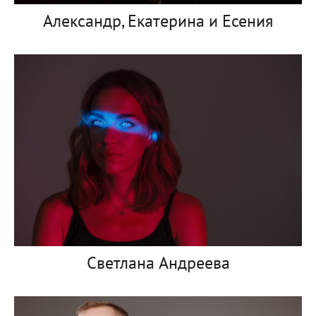
Александр, Екатерина и Есения
Светлана Андреева