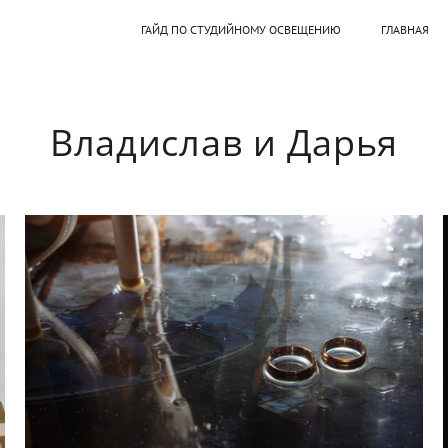
ГАЙД ПО СТУДИЙНОМУ ОСВЕЩЕНИЮ
ГЛАВНАЯ
Владислав и Дарья