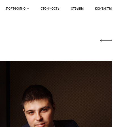
ПОРТФОЛИО
СТОИМОСТЬ
ОТЗЫВЫ
КОНТАКТЫ