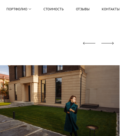
ПОРТФОЛИО
СТОИМОСТЬ
ОТЗЫВЫ
КОНТАКТЫ