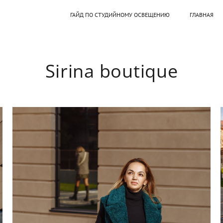
ГАЙД ПО СТУДИЙНОМУ ОСВЕЩЕНИЮ
ГЛАВНАЯ
Sirina boutique