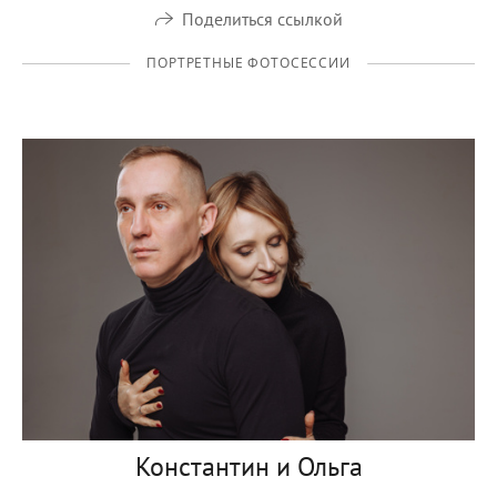
Поделиться ссылкой
ПОРТРЕТНЫЕ ФОТОСЕССИИ
Константин и Ольга