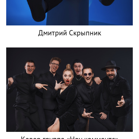
Дмитрий Скрыпник