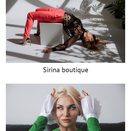
Sirina boutique