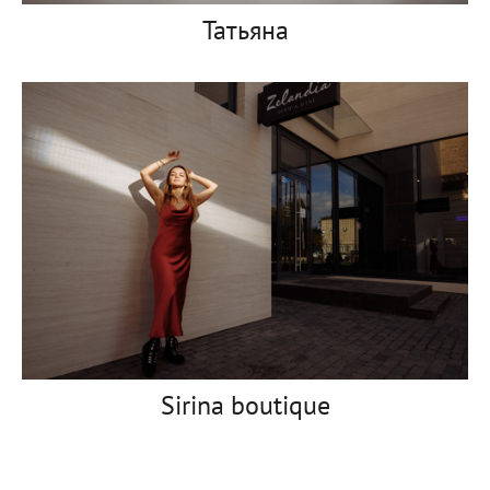
Татьяна
Sirina boutique