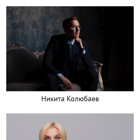
Никита Колюбаев