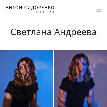
Светлана Андреева