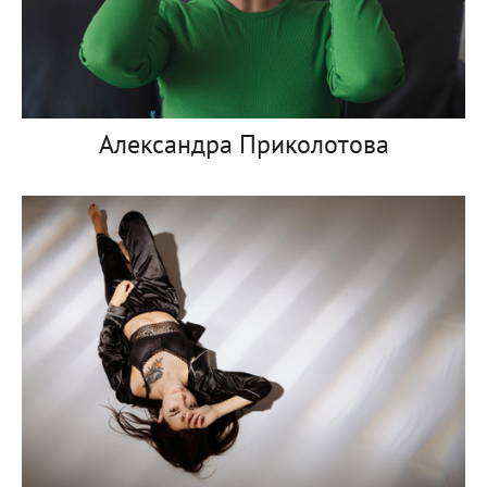
Александра Приколотова